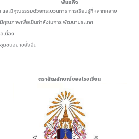
พันธกิจ
 และมีคุณธรรมด้วยกระบวนการ การเรียนรู้ที่หลากหลาย
ที่มีคุณภาพเพื่อเป็นกำลังในการ พัฒนาประเทศ
อเนื่อง
ุมชนอย่างยั่งยืน
ตราสัญลักษณ์ของโรงเรียน