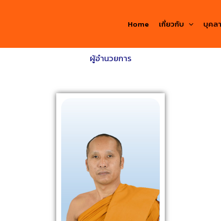
Home
เกี่ยวกับ
บุคล
ผู้อำนวยการ