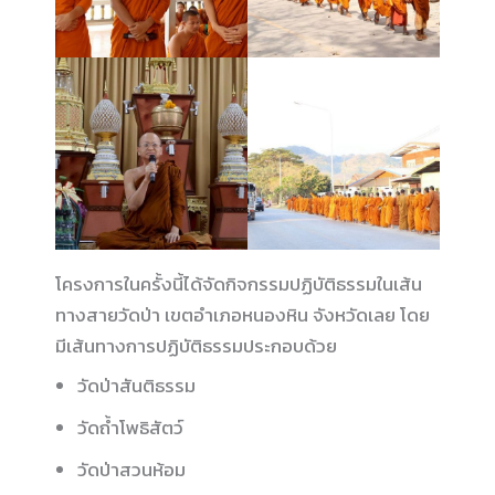
โครงการในครั้งนี้ได้จัดกิจกรรมปฏิบัติธรรมในเส้น
ทางสายวัดป่า เขตอำเภอหนองหิน จังหวัดเลย โดย
มีเส้นทางการปฏิบัติธรรมประกอบด้วย
วัดป่าสันติธรรม
วัดถ้ำโพธิสัตว์
วัดป่าสวนห้อม