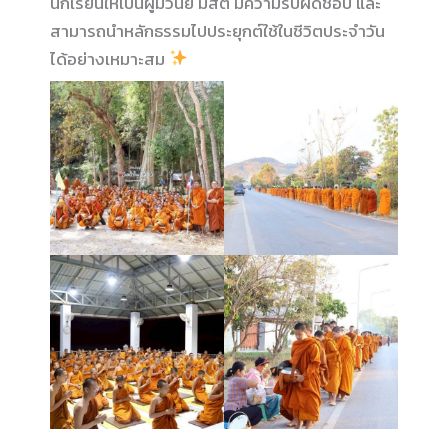
นักเรียนให้เป็นผู้มีวินัย มีสติ มีความรับผิดชอบ และ
สามารถนำหลักธรรมไปประยุกต์ใช้ในชีวิตประจำวัน
ได้อย่างเหมาะสม