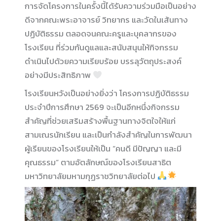
การจัดโครงการในครั้งนี้ได้รับความร่วมมือเป็นอย่าง
ดีจากคณะพระอาจารย์ วิทยากร และวัดในเส้นทาง
ปฏิบัติธรรม ตลอดจนคณะครูและบุคลากรของ
โรงเรียน ที่ร่วมกันดูแลและสนับสนุนให้กิจกรรม
ดำเนินไปด้วยความเรียบร้อย บรรลุวัตถุประสงค์
อย่างมีประสิทธิภาพ
โรงเรียนหวังเป็นอย่างยิ่งว่า โครงการปฏิบัติธรรม
ประจำปีการศึกษา 2569 จะเป็นอีกหนึ่งกิจกรรม
สำคัญที่ช่วยเสริมสร้างพื้นฐานทางจิตใจให้แก่
สามเณรนักเรียน และเป็นกำลังสำคัญในการพัฒนา
ผู้เรียนของโรงเรียนให้เป็น “คนดี มีปัญญา และมี
คุณธรรม” ตามอัตลักษณ์ของโรงเรียนสาธิต
มหาวิทยาลัยมหามกุฏราชวิทยาลัยต่อไป