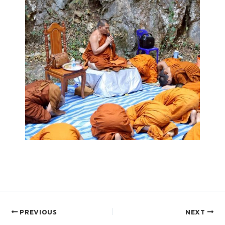
PREVIOUS
NEXT