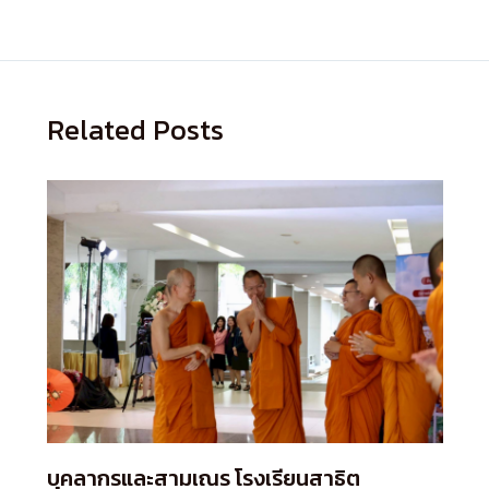
Related Posts
บุคลากรและสามเณร โรงเรียนสาธิต