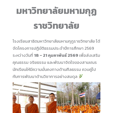
มหาวิทยาลัยมหามกุฏ
ราชวิทยาลัย
โรงเรียนสาธิตมหาวิทยาลัยมหามกุฏราชวิทยาลัย ได้
จัดโครงการปฏิบัติธรรมประจำปีการศึกษา 2569
ระหว่างวันที่
18 – 21 กุมภาพันธ์ 2569
เพื่อส่งเสริม
คุณธรรม จริยธรรม และพัฒนาจิตใจของสามเณร
นักเรียนให้มีความมั่นคงทางด้านศีลธรรม ควบคู่ไป
กับการพัฒนาด้านวิชาการอย่างสมดุล