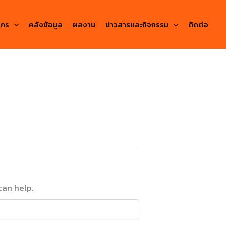
ากร
คลังข้อมูล
ผลงาน
ข่าวสารและกิจกรรม
ติดต่อ
can help.