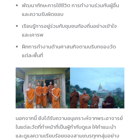
พัฒนาทักษะการใช้ชีวิต การทำงานร่วมกับผู้อื่น
และความรับผิดชอบ
เรียนรู้การอยู่ร่วมกับชุมชนท้องถิ่นอย่างเข้าใจ
และเคารพ
ฝึกการทำงานด้านศาสนกิจตามบริบทของวัด
แต่ละพื้นที่
นอกจากนี้ ยังได้รับความอนุเคราะห์จากพระอาจารย์
ในแต่ละวัดที่ทำหน้าที่เป็นผู้กำกับดูแล ให้คำแนะนำ
และดูแลความเรียบร้อยของสามเณรทุกกลุ่มอย่าง