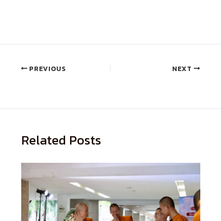
PREVIOUS
NEXT
Related Posts