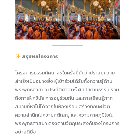
สรุปผลโครงการ
โครงการธรรมทัศนาจรในครั้งนี้นับว่าประสบความ
สำเร็จเป็นอย่างยิ่ง ผู้เข้าร่วมได้รับทั้งความรู้ด้าน
พระพุทธศาสนา ประวัติศาสตร์ ศิลปวัฒนธรรม รวม
ถึงการฝึกวินัย การอยู่ร่วมกัน และการเรียนรู้ภาค
สนามที่หาไม่ได้จากในห้องเรียน สร้างทักษะชีวิต
ความสำนึกในความกตัญญู และความภาคภูมิใจใน
พระพุทธศาสนา ตรงตามวัตถุประสงค์ของโครงการ
อย่างดียิ่ง