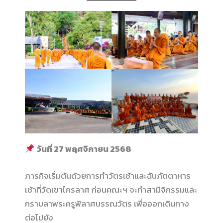
วันที่ 27 พฤศจิกายน 2568
ภารกิจเริ่มต้นด้วยการทำวัตรเช้าและฉันภัตตาหาร
เช้าที่วัดเขาไกรลาศ ก่อนคณะฯ จะทำสามีจิกรรมและ
กราบลาพระครูพิลาศบรรณวัตร เพื่อออกเดินทาง
ต่อไปยัง