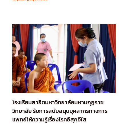
โรงเรียนสาธิตมหาวิทยาลัยมหามกุฏราช
วิทยาลัย รับการสนับสนุนบุคลากรทางการ
แพทย์ให้ความรู้เรื่องโรคอีสุกอีใส