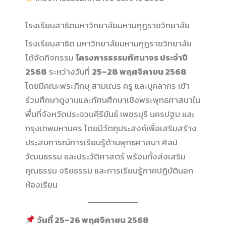
โรงเรียนสาธิตมหาวิทยาลัยมหามกุฏราชวิทยาลัย
โรงเรียนสาธิต มหาวิทยาลัยมหามกุฏราชวิทยาลัย
ได้จัดกิจกรรม
โครงการธรรมทัศนาจร ประจำปี
2568
ระหว่างวันที่
25–28 พฤศจิกายน 2568
โดยมีคณะพระภิกษุ สามเณร ครู และบุคลากร เข้า
ร่วมศึกษาดูงานและทัศนศึกษาเชิงพระพุทธศาสนาใน
พื้นที่จังหวัดประจวบคีรีขันธ์ เพชรบุรี นครปฐม และ
กรุงเทพมหานคร โดยมีวัตถุประสงค์เพื่อเสริมสร้าง
ประสบการณ์การเรียนรู้ด้านพุทธศาสนา ศิลป
วัฒนธรรม และประวัติศาสตร์ พร้อมทั้งส่งเสริม
คุณธรรม จริยธรรม และการเรียนรู้ภาคปฏิบัตินอก
ห้องเรียน
วันที่ 25–26 พฤศจิกายน 2568