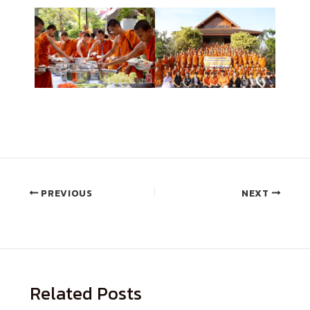
PREVIOUS
NEXT
Related Posts